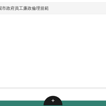
園市政府員工廉政倫理規範