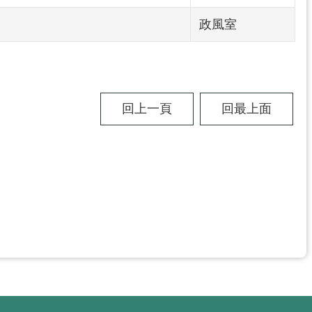
政風室
回上一頁
回最上面