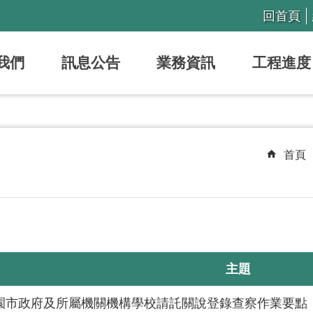
回首頁
我們
訊息公告
業務資訊
工程進度
首頁
主題
園市政府及所屬機關機構學校請託關說登錄查察作業要點