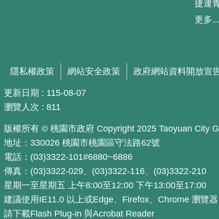
捷運
更多..
隱私權政策
網站安全政策
政府網站資料開放宣
更新日期
115-08-07
瀏覽人次
811
版權所有 © 桃園市政府 Copyright 2025 Taoyuan City Govern
地址：330026 桃園市桃園區守法路62號
電話：(03)3322-101#6880~6886
傳真：(03)3322-029、(03)3322-116、(03)3322-210
星期一至星期五 上午8:00至12:00 下午13:00至17:00
建議使用IE11.0 以上或Edge、Firefox、Chrome 瀏覽
請下載Flash Plug-in 與Acrobat Reader