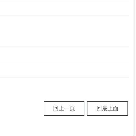
回上一頁
回最上面