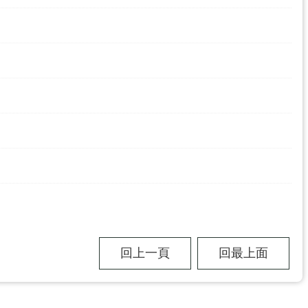
回上一頁
回最上面