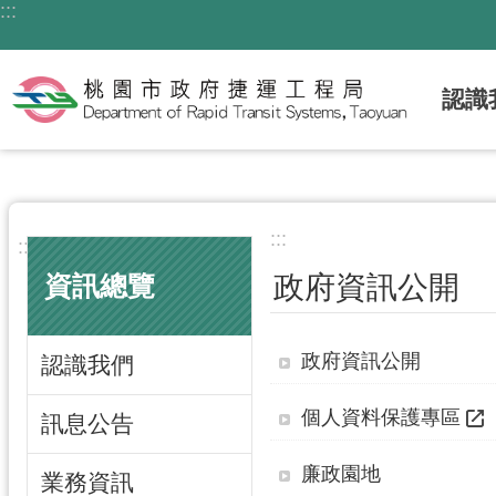
:::
跳到主要內容區塊
認識
:::
:::
政府資訊公開
資訊總覽
政府資訊公開
認識我們
個人資料保護專區
訊息公告
廉政園地
業務資訊