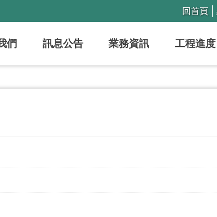
回首頁
我們
訊息公告
業務資訊
工程進度