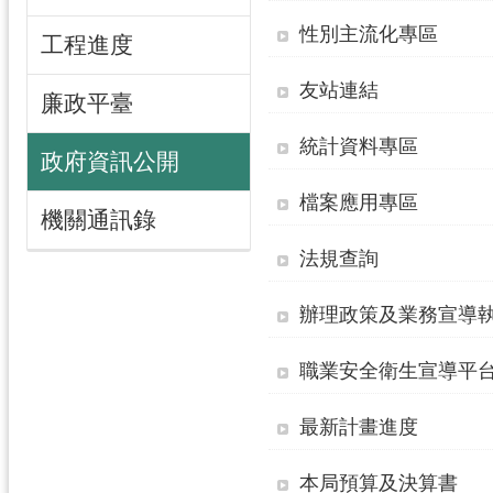
性別主流化專區
工程進度
友站連結
廉政平臺
統計資料專區
政府資訊公開
檔案應用專區
機關通訊錄
法規查詢
辦理政策及業務宣導
職業安全衛生宣導平
最新計畫進度
本局預算及決算書