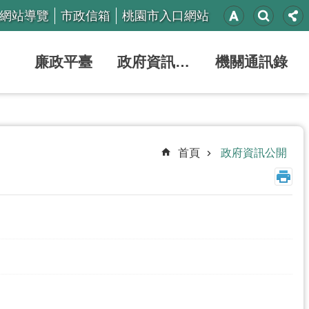
網站導覽
市政信箱
桃園市入口網站
廉政平臺
政府資訊公開
機關通訊錄
首頁
政府資訊公開