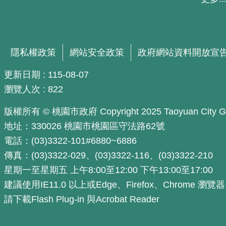
隱私權政策
網站安全政策
政府網站資料開放宣
更新日期
115-08-07
瀏覽人次
822
版權所有 © 桃園市政府 Copyright 2025 Taoyuan City Govern
地址：330026 桃園市桃園區守法路62號
電話：(03)3322-101#6880~6886
傳真：(03)3322-029、(03)3322-116、(03)3322-210
星期一至星期五 上午8:00至12:00 下午13:00至17:00
建議使用IE11.0 以上或Edge、Firefox、Chrome 瀏覽
請下載Flash Plug-in 與Acrobat Reader