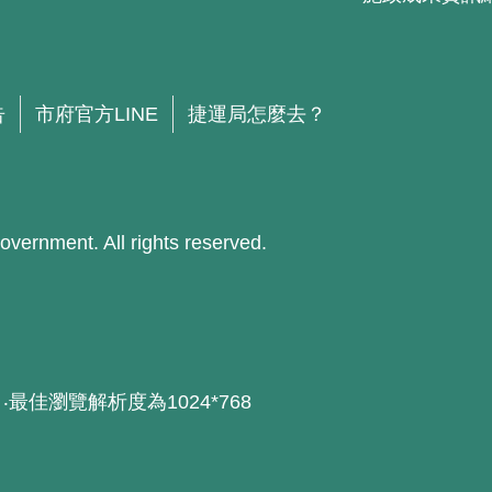
告
市府官方LINE
捷運局怎麼去？
ment. All rights reserved.
器 ‧最佳瀏覽解析度為1024*768