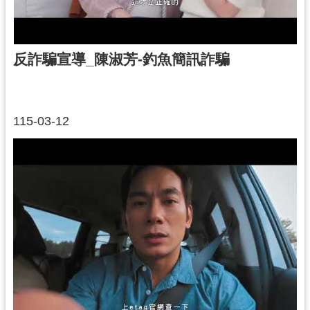
反詐騙宣導_陳淑芳-釣魚簡訊詐騙
115-03-12