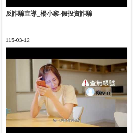
反詐騙宣導_楊小黎-假投資詐騙
115-03-12