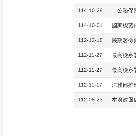
114-10-28
「公務保
114-10-01
國家機密
112-12-18
廉政署徵
112-11-27
最高檢察署
112-11-27
最高檢察署
112-11-17
法務部推
112-08-23
本府政風