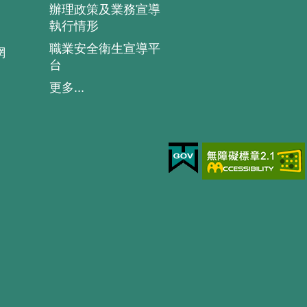
辦理政策及業務宣導
執行情形
職業安全衛生宣導平
網
台
更多...