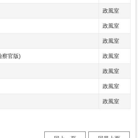
政風室
政風室
政風室
檢察官版)
政風室
政風室
政風室
政風室