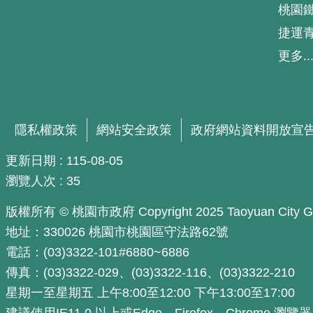
桃園
捷運
更多..
隱私權政策
網站安全政策
政府網站資料開放宣
更新日期
115-08-05
瀏覽人次
35
版權所有 © 桃園市政府 Copyright 2025 Taoyuan City Govern
地址：330026 桃園市桃園區守法路62號
電話：(03)3322-101#6880~6886
傳真：(03)3322-029、(03)3322-116、(03)3322-210
星期一至星期五 上午8:00至12:00 下午13:00至17:00
建議使用IE11.0 以上或Edge、Firefox、Chrome 瀏覽