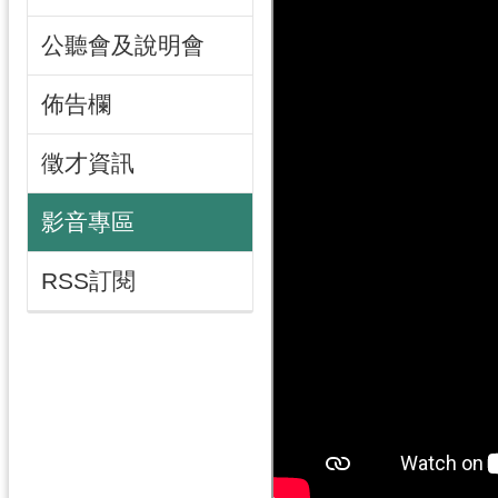
公聽會及說明會
佈告欄
徵才資訊
影音專區
RSS訂閱