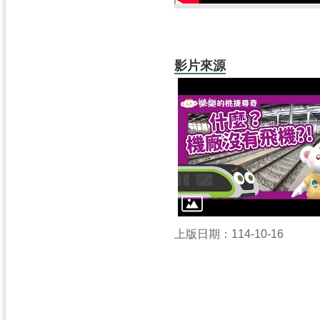
影片來源
上版日期：114-10-16