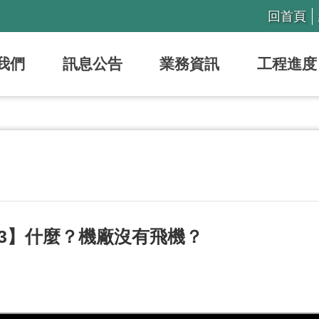
回首頁
我們
訊息公告
業務資訊
工程進度
3】什麼？機廠沒有飛機？