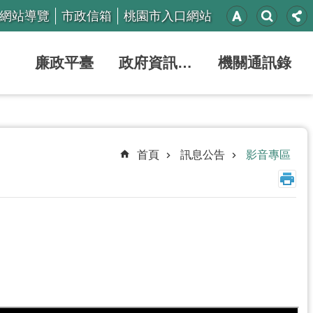
網站導覽
市政信箱
桃園市入口網站
廉政平臺
政府資訊公開
機關通訊錄
首頁
訊息公告
影音專區