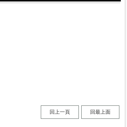
回上一頁
回最上面