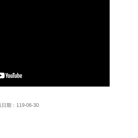
日期：119-06-30