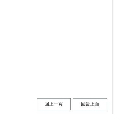
回上一頁
回最上面