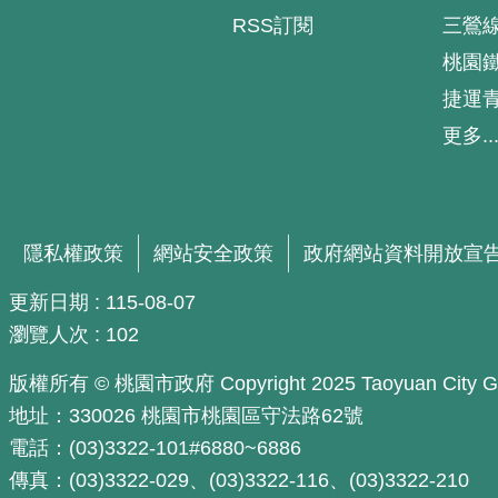
RSS訂閱
三鶯
桃園
捷運
更多..
隱私權政策
網站安全政策
政府網站資料開放宣
更新日期
115-08-07
瀏覽人次
102
版權所有 © 桃園市政府 Copyright 2025 Taoyuan City Govern
地址：330026 桃園市桃園區守法路62號
電話：(03)3322-101#6880~6886
傳真：(03)3322-029、(03)3322-116、(03)3322-210