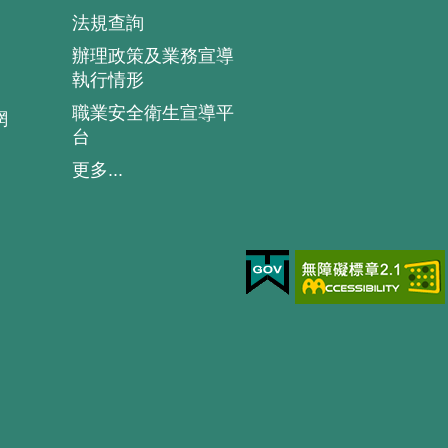
法規查詢
辦理政策及業務宣導
執行情形
職業安全衛生宣導平
網
台
更多...