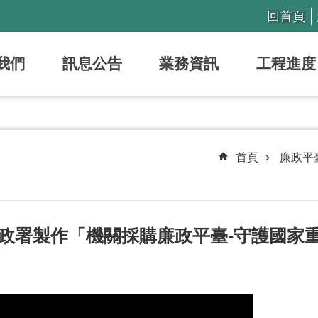
回首頁
我們
訊息公告
業務資訊
工程進度
首頁
廉政平
政署製作「機關採購廉政平臺-守護國家