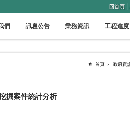
回首頁
我們
訊息公告
業務資訊
工程進度
首頁
政府資
挖掘案件統計分析