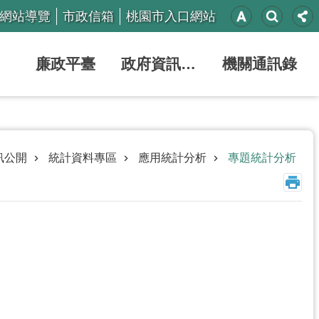
網站導覽
市政信箱
桃園市入口網站
廉政平臺
政府資訊公開
機關通訊錄
訊公開
統計資料專區
應用統計分析
專題統計分析