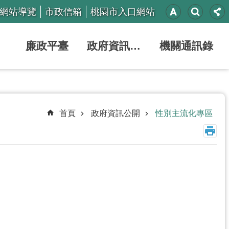
網站導覽
市政信箱
桃園市入口網站
廉政平臺
政府資訊公開
機關通訊錄
首頁
政府資訊公開
性別主流化專區