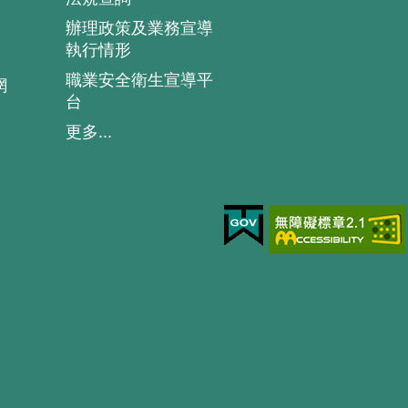
辦理政策及業務宣導
執行情形
職業安全衛生宣導平
網
台
更多...