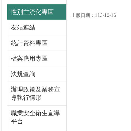
性別主流化專區
上版日期：113-10-16
友站連結
統計資料專區
檔案應用專區
法規查詢
辦理政策及業務宣
導執行情形
職業安全衛生宣導
平台