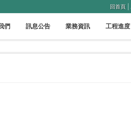
回首頁
我們
訊息公告
業務資訊
工程進度