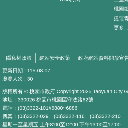
桃園
捷運
更多..
隱私權政策
網站安全政策
政府網站資料開放宣
更新日期
115-08-07
瀏覽人次
30
版權所有 © 桃園市政府 Copyright 2025 Taoyuan City Govern
地址：330026 桃園市桃園區守法路62號
電話：(03)3322-101#6880~6886
傳真：(03)3322-029、(03)3322-116、(03)3322-210
星期一至星期五 上午8:00至12:00 下午13:00至17:00