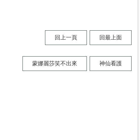
回上一頁
回最上面
蒙娜麗莎笑不出來
神仙看護