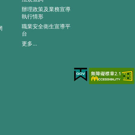
辦理政策及業務宣導
執行情形
職業安全衛生宣導平
網
台
更多...