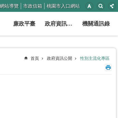
網站導覽
市政信箱
桃園市入口網站
廉政平臺
政府資訊公開
機關通訊錄
首頁
政府資訊公開
性別主流化專區