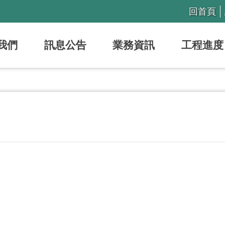
回首頁
我們
訊息公告
業務資訊
工程進度