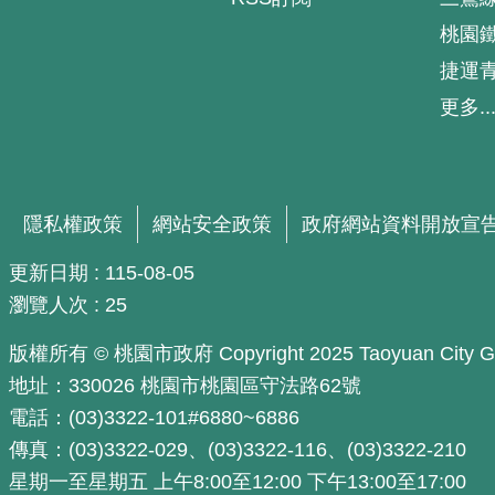
桃園
捷運
更多..
隱私權政策
網站安全政策
政府網站資料開放宣
更新日期
115-08-05
瀏覽人次
25
版權所有 © 桃園市政府 Copyright 2025 Taoyuan City Govern
地址：330026 桃園市桃園區守法路62號
電話：(03)3322-101#6880~6886
傳真：(03)3322-029、(03)3322-116、(03)3322-210
星期一至星期五 上午8:00至12:00 下午13:00至17:00