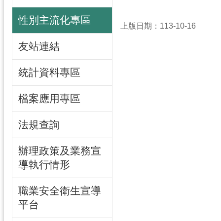
性別主流化專區
上版日期：113-10-16
友站連結
統計資料專區
檔案應用專區
法規查詢
辦理政策及業務宣
導執行情形
職業安全衛生宣導
平台