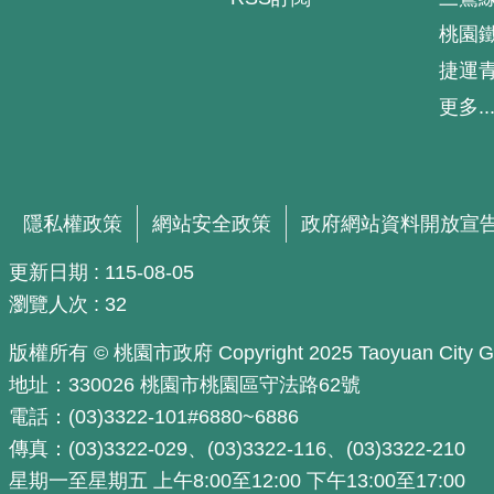
桃園
捷運
更多..
隱私權政策
網站安全政策
政府網站資料開放宣
更新日期
115-08-05
瀏覽人次
32
版權所有 © 桃園市政府 Copyright 2025 Taoyuan City Govern
地址：330026 桃園市桃園區守法路62號
電話：(03)3322-101#6880~6886
傳真：(03)3322-029、(03)3322-116、(03)3322-210
星期一至星期五 上午8:00至12:00 下午13:00至17:00