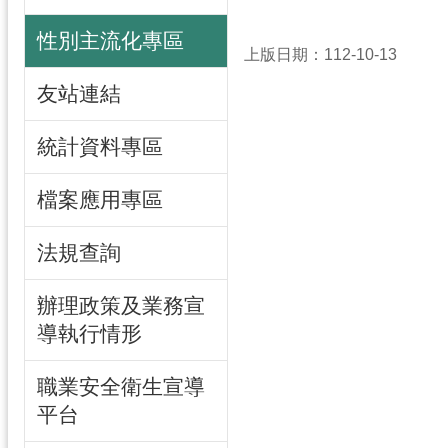
性別主流化專區
上版日期：112-10-13
友站連結
統計資料專區
檔案應用專區
法規查詢
辦理政策及業務宣
導執行情形
職業安全衛生宣導
平台