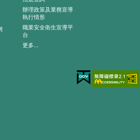
辦理政策及業務宣導
執行情形
職業安全衛生宣導平
網
台
更多...