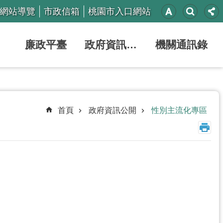
網站導覽
市政信箱
桃園市入口網站
廉政平臺
政府資訊公開
機關通訊錄
首頁
政府資訊公開
性別主流化專區