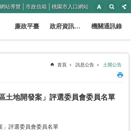
網站導覽
市政信箱
桃園市入口網站
廉政平臺
政府資訊公開
機關通訊錄
首頁
訊息公告
土開公告
用區土地開發案」評選委員會委員名單
案」評選委員會委員名單