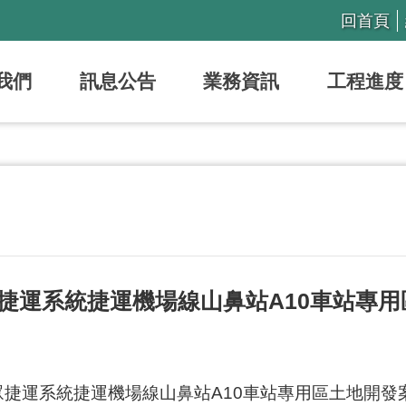
回首頁
我們
訊息公告
業務資訊
工程進度
捷運系統捷運機場線山鼻站A10車站專
捷運系統捷運機場線山鼻站A10車站專用區土地開發