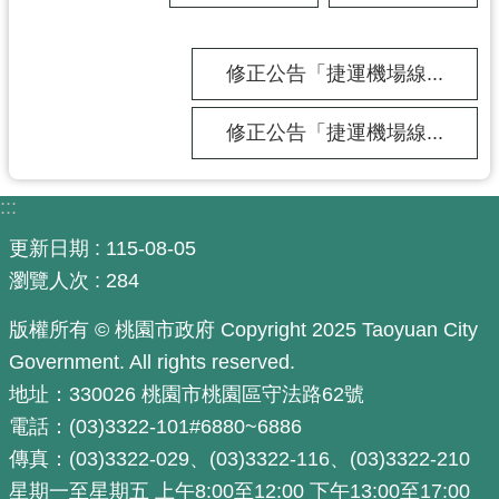
捷
運
修正公告「捷運機場線...
局
怎
麼
修正公告「捷運機場線...
去
？
:::
更新日期
115-08-05
瀏覽人次
284
版權所有 © 桃園市政府 Copyright 2025 Taoyuan City
Government. All rights reserved.
地址：330026 桃園市桃園區守法路62號
電話：(03)3322-101#6880~6886
傳真：(03)3322-029、(03)3322-116、(03)3322-210
星期一至星期五 上午8:00至12:00 下午13:00至17:00