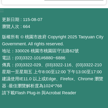
:::
更新日期
115-08-07
瀏覽人次
664
版權所有 © 桃園市政府 Copyright 2025 Taoyuan City
Government. All rights reserved.
地址：330026 桃園市桃園區守法路62號
電話：(03)3322-101#6880~6886
傳真：(03)3322-029、(03)3322-116、(03)3322-210
星期一至星期五 上午8:00至12:00 下午13:00至17:00
建議使用IE11.0 以上或Edge、Firefox、Chrome 瀏覽
器 ‧最佳瀏覽解析度為1024*768
請下載Flash Plug-in 與Acrobat Reader