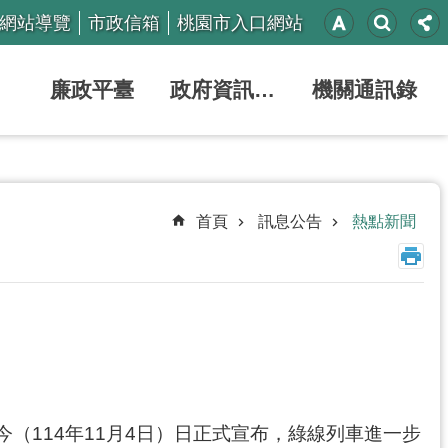
網站導覽
市政信箱
桃園市入口網站
廉政平臺
政府資訊公開
機關通訊錄
首頁
訊息公告
熱點新聞
（114年11月4日）日正式宣布，綠線列車進一步