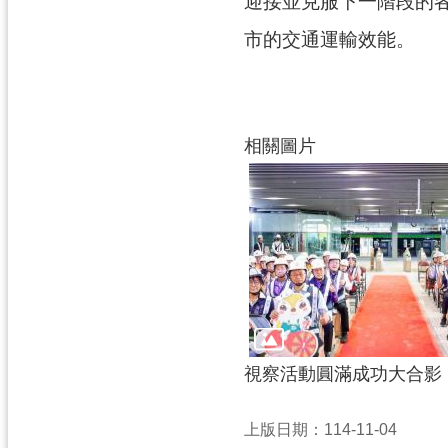
迎接並克服下一階段的
市的交通運輸效能。
相關圖片
視察活動圓滿成功大合影
上版日期：114-11-04