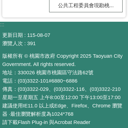
公共工程委員會現勘桃...
:::
更新日期
115-08-07
瀏覽人次
391
版權所有 © 桃園市政府 Copyright 2025 Taoyuan City
Government. All rights reserved.
地址：330026 桃園市桃園區守法路62號
電話：(03)3322-101#6880~6886
傳真：(03)3322-029、(03)3322-116、(03)3322-210
星期一至星期五 上午8:00至12:00 下午13:00至17:00
建議使用IE11.0 以上或Edge、Firefox、Chrome 瀏覽
器 ‧最佳瀏覽解析度為1024*768
請下載Flash Plug-in 與Acrobat Reader