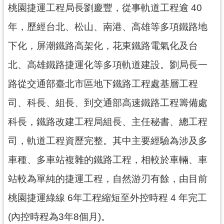
桃園捷運工程局長劉慶豐，從事軌道工程逾 40
年，歷經台北、松山、南港、高雄等多項鐵路地
下化，屏潮鐵路高架化，花東鐵路電氣化及台
北、高雄鐵路捷運化等多項軌道建設。劉局長一
路從交通部臺北市區地下鐵路工程處基層工程
司、科長、組長、到交通部高速鐵路工程籌備處
科長，鐵路改建工程局組長、主任秘書、總工程
司，軌道工程資歷完整。其中主要經驗為涉及多
車種、多車站複雜的鐵路工程，相較於車輛、車
站較為單純的捷運工程，自然游刃有餘，由目前
桃園捷運綠線 6年工程縮短至外控時程 4 年完工
(內控時程為3年8個月)。