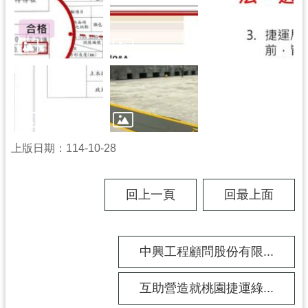
上版日期：114-10-28
回上一頁
回最上面
中興工程顧問股份有限...
互助營造就桃園捷運綠...