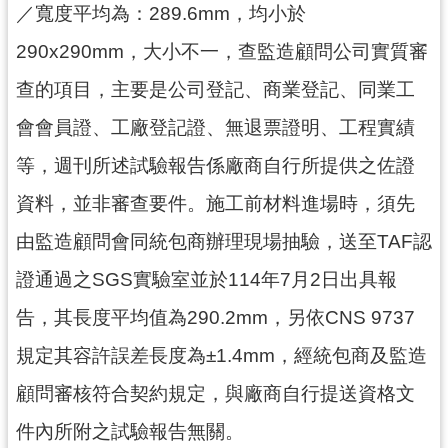
／寬度平均為：289.6mm，均小於
290x290mm，大小不一，查監造顧問公司實質審
查的項目，主要是公司登記、商業登記、同業工
會會員證、工廠登記證、無退票證明、工程實績
等，週刊所述試驗報告係廠商自行所提供之佐證
資料，並非審查要件。施工前材料進場時，須先
由監造顧問會同統包商辦理現場抽驗，送至TAF認
證通過之SGS實驗室並於114年7月2日出具報
告，其長度平均值為290.2mm，另依CNS 9737
規定其容許誤差長度為±1.4mm，經統包商及監造
顧問審核符合契約規定，與廠商自行提送資格文
件內所附之試驗報告無關。