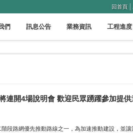
回首頁
我們
訊息公告
業務資訊
工程進度
將連開4場說明會 歡迎民眾踴躍參加提供
二階段路網優先推動路線之一，為加速推動建設，並讓