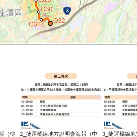
報（桃
2_捷運橘線地方說明會海報（中
3_捷運橘線