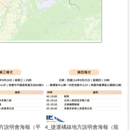
地方說明會海報（平
4_捷運橘線地方說明會海報（龍