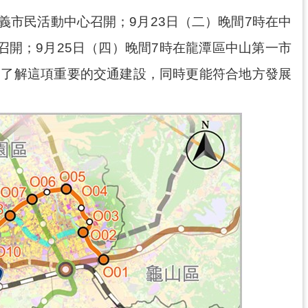
義市民活動中心召開；9月23日（二）晚間7時在中
召開；9月25日（四）晚間7時在龍潭區中山第一市
眾了解這項重要的交通建設，同時更能符合地方發展