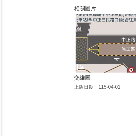
相關圖片
交維圖
上版日期：115-04-01