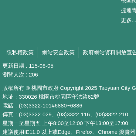
桃園
捷運
更多..
隱私權政策
網站安全政策
政府網站資料開放宣
更新日期
115-08-05
瀏覽人次
206
版權所有 © 桃園市政府 Copyright 2025 Taoyuan City Govern
地址：330026 桃園市桃園區守法路62號
電話：(03)3322-101#6880~6886
傳真：(03)3322-029、(03)3322-116、(03)3322-210
星期一至星期五 上午8:00至12:00 下午13:00至17:00
建議使用IE11.0 以上或Edge、Firefox、Chrome 瀏覽