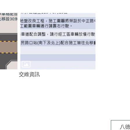
交維資訊
八德