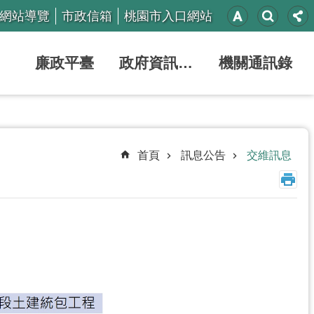
網站導覽
市政信箱
桃園市入口網站
廉政平臺
政府資訊公開
機關通訊錄
首頁
訊息公告
交維訊息