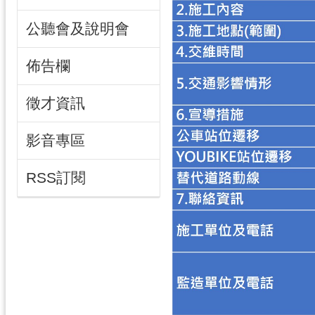
公聽會及說明會
佈告欄
徵才資訊
影音專區
RSS訂閱