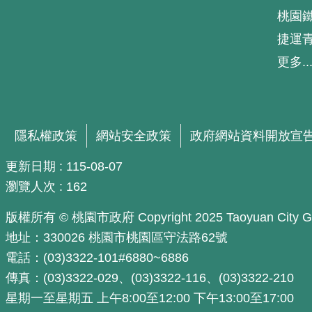
桃園
捷運
更多..
隱私權政策
網站安全政策
政府網站資料開放宣
更新日期
115-08-07
瀏覽人次
162
版權所有 © 桃園市政府 Copyright 2025 Taoyuan City Govern
地址：330026 桃園市桃園區守法路62號
電話：(03)3322-101#6880~6886
傳真：(03)3322-029、(03)3322-116、(03)3322-210
星期一至星期五 上午8:00至12:00 下午13:00至17:00