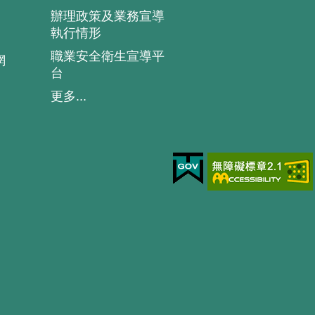
辦理政策及業務宣導
執行情形
職業安全衛生宣導平
網
台
更多...