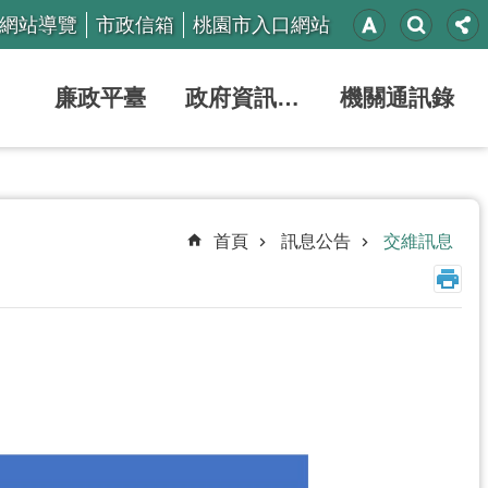
網站導覽
市政信箱
桃園市入口網站
廉政平臺
政府資訊公開
機關通訊錄
首頁
訊息公告
交維訊息