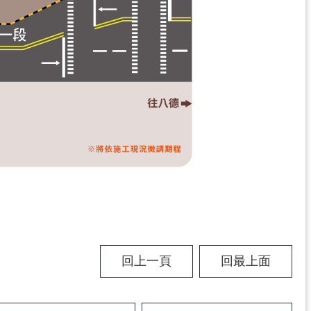
回上一頁
回最上面