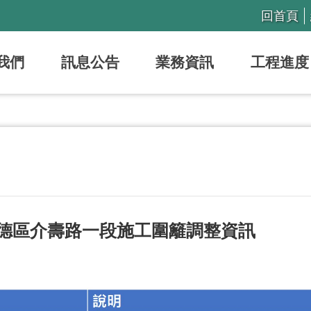
回首頁
我們
訊息公告
業務資訊
工程進度
八德區介壽路一段施工圍籬調整資訊