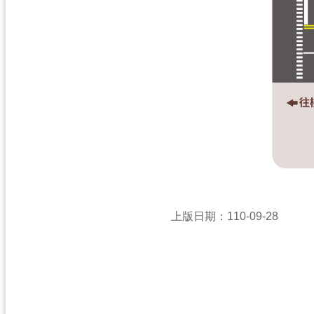
上版日期：110-09-28