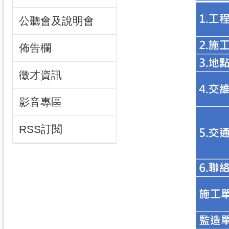
公聽會及說明會
佈告欄
徵才資訊
影音專區
RSS訂閱